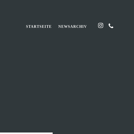
STARTSEITE
NEWSARCHIV