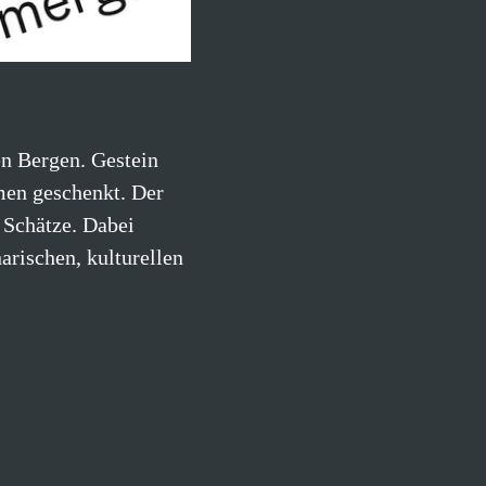
en Bergen. Gestein
men geschenkt. Der
 Schätze. Dabei
arischen, kulturellen