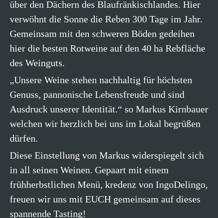
über den Dächern des Blaufränkischlandes. Hier
verwöhnt die Sonne die Reben 300 Tage im Jahr.
Gemeinsam mit den schweren Böden gedeihen
hier die besten Rotweine auf den 40 ha Rebfläche
des Weinguts.
„Unsere Weine stehen nachhaltig für höchsten
Genuss, pannonische Lebensfreude und sind
Ausdruck unserer Identität.“ so Markus Kirnbauer
welchen wir herzlich bei uns im Lokal begrüßen
dürfen.
Diese Einstellung von Markus widerspiegelt sich
in all seinen Weinen. Gepaart mit einem
frühherbstlichen Menü, kredenz von IngoDelingo,
freuen wir uns mit EUCH gemeinsam auf dieses
spannende Tasting!