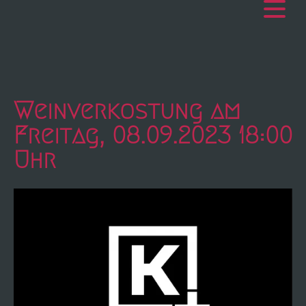
Weinverkostung am
Freitag, 08.09.2023 18:00
Uhr