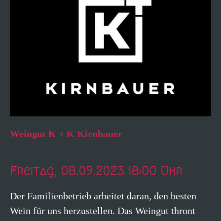
Weingut K + K Kirnbauer
Freitag, 08.09.2023 18:00 Uhr
Der Familienbetrieb arbeitet daran, den besten
Wein für uns herzustellen. Das Weingut thront