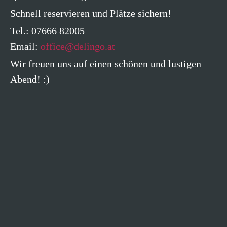
Schnell reservieren und Plätze sichern!
Tel.: 07666 82005
Email:
office@delingo.at
Wir freuen uns auf einen schönen und lustigen
Abend! :)